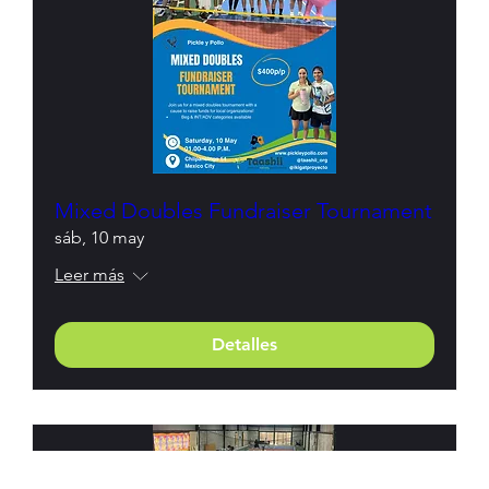
Mixed Doubles Fundraiser Tournament
sáb, 10 may
Leer más
Detalles