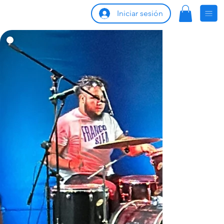
Iniciar sesión