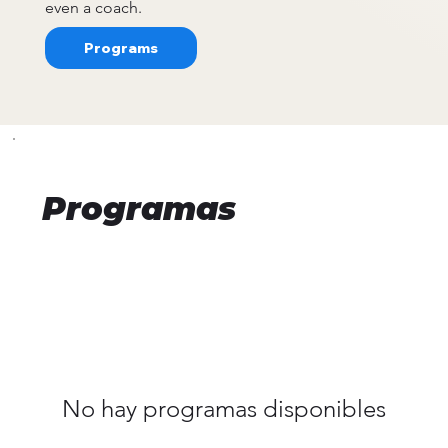
even a coach.
Programs
Programas
No hay programas disponibles