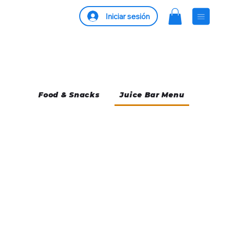
Iniciar sesión
Food & Snacks
Juice Bar Menu