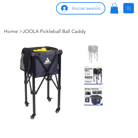
Iniciar sesión
Home
>
JOOLA Pickleball Ball Caddy