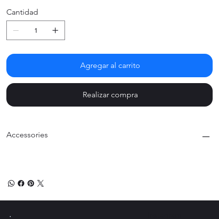
Cantidad
Agregar al carrito
Realizar compra
Accessories
Instagram