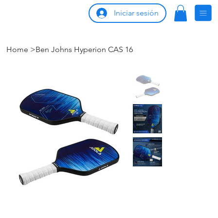
Iniciar sesión
Home
>
Ben Johns Hyperion CAS 16