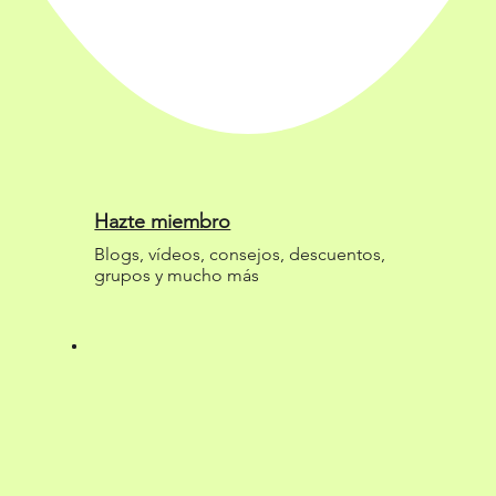
Hazte miembro
Blogs, vídeos, consejos, descuentos,
grupos y mucho más