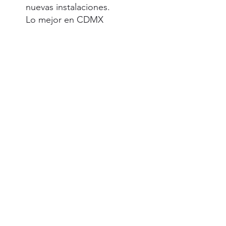
nuevas instalaciones.
Lo mejor en CDMX