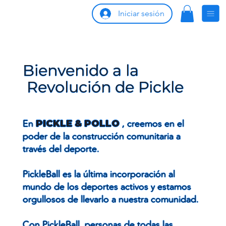
Iniciar sesión
Bienvenido a la
Revolución de Pickle
En
PICKLE & POLLO
, creemos en el
poder de la construcción comunitaria a
través del deporte.
PickleBall es la última incorporación al
mundo de los deportes activos y estamos
orgullosos de llevarlo a nuestra comunidad.
Con PickleBall, personas de todas las