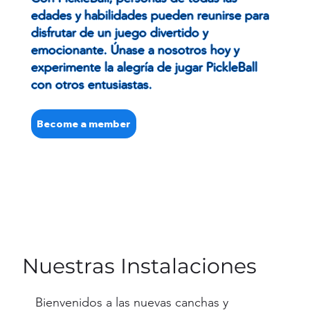
edades y habilidades pueden reunirse para
disfrutar de un juego divertido y
emocionante. Únase a nosotros hoy y
experimente la alegría de jugar PickleBall
con otros entusiastas.
Become a member
Nuestras Instalaciones
Bienvenidos a las nuevas canchas y