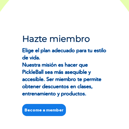
Hazte miembro
Elige el plan adecuado para tu estilo
de vida.
Nuestra misión es hacer que
PickleBall sea más asequible y
accesible. Ser miembro te permite
obtener descuentos en clases,
entrenamiento y productos.
Become a member