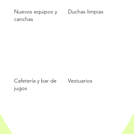
Nuevos equipos y
Duchas limpias
canchas
Cafetería y bar de
Vestuarios
jugos